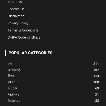
About Us
Contact Us
Disclaimer
Privacy Policy
Terms & Conditions
DNPA Code of Ethics
POPULAR CATEGORIES
ધર્મ
211
રાજકારણ
157
શિક્ષા
114
અપરાધ
108
સ્પોર્ટ્સ
69
આરોગ્ય
51
Aksmat
38