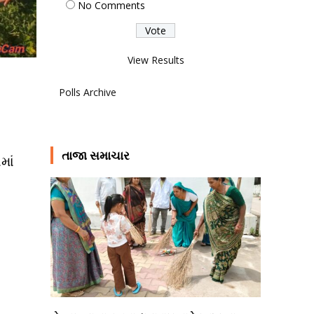
No Comments
View Results
Polls Archive
તાજા સમાચાર
માં