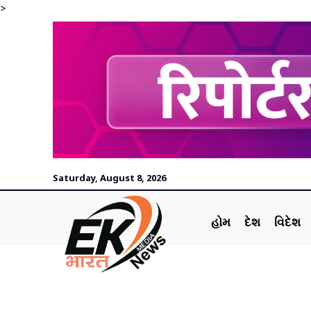
>
Saturday, August 8, 2026
હોમ
દેશ
વિદેશ