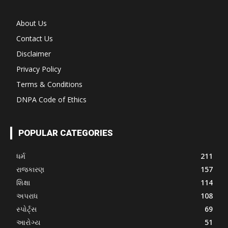
About Us
Contact Us
Disclaimer
Privacy Policy
Terms & Conditions
DNPA Code of Ethics
POPULAR CATEGORIES
ધર્મ
211
રાજકારણ
157
શિક્ષા
114
અપરાધ
108
સ્પોર્ટ્સ
69
આરોગ્ય
51