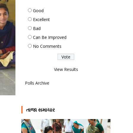
Good
Excellent
Bad
Can Be Improved
No Comments
View Results
Polls Archive
તાજા સમાચાર