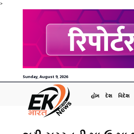
>
Sunday, August 9, 2026
હોમ
દેશ
વિદેશ