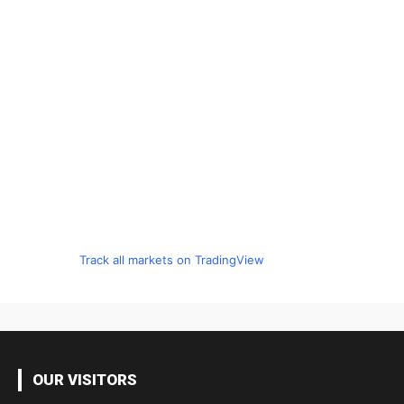
Track all markets on TradingView
OUR VISITORS