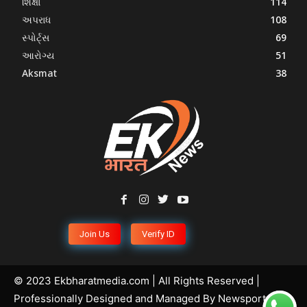
શિક્ષા
114
અપરાધ
108
સ્પોર્ટ્સ
69
આરોગ્ય
51
Aksmat
38
Join Us
Verify ID
© 2023 Ekbharatmedia.com | All Rights Reserved |
Professionally Designed and Managed By
Newsportal