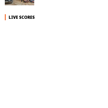
LIVE SCORES