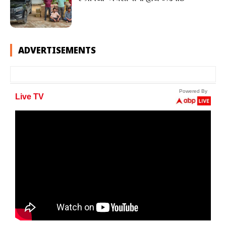
ADVERTISEMENTS