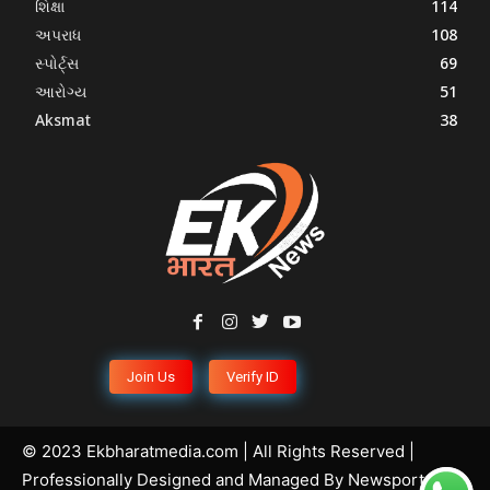
શિક્ષા
114
અપરાધ
108
સ્પોર્ટ્સ
69
આરોગ્ય
51
Aksmat
38
Join Us
Verify ID
© 2023 Ekbharatmedia.com | All Rights Reserved |
Professionally Designed and Managed By
Newsportal