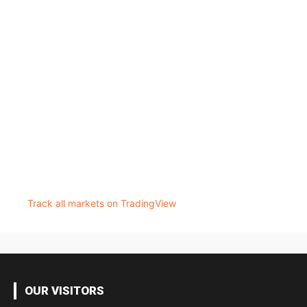
Track all markets on TradingView
OUR VISITORS