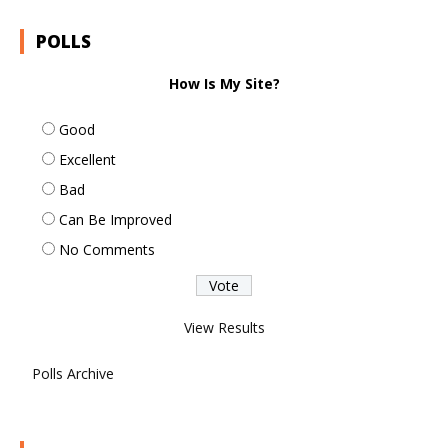
POLLS
How Is My Site?
Good
Excellent
Bad
Can Be Improved
No Comments
View Results
Polls Archive