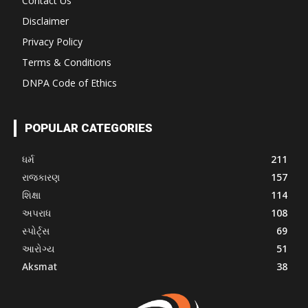
Contact Us
Disclaimer
Privacy Policy
Terms & Conditions
DNPA Code of Ethics
POPULAR CATEGORIES
ધર્મ
211
રાજકારણ
157
શિક્ષા
114
અપરાધ
108
સ્પોર્ટ્સ
69
આરોગ્ય
51
Aksmat
38