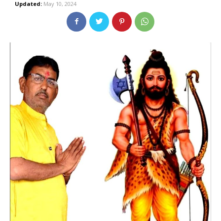
Updated:
May 10, 2024