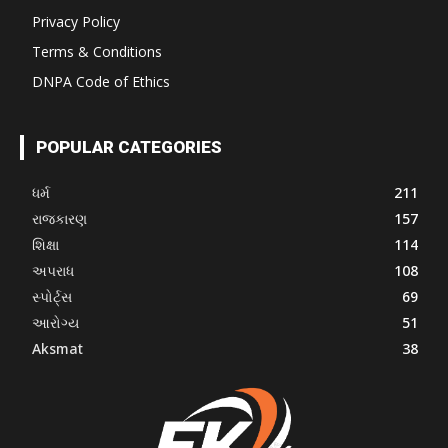
Privacy Policy
Terms & Conditions
DNPA Code of Ethics
POPULAR CATEGORIES
ધર્મ
211
રાજકારણ
157
શિક્ષા
114
અપરાધ
108
સ્પોર્ટ્સ
69
આરોગ્ય
51
Aksmat
38