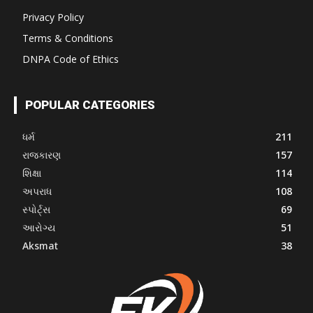
Privacy Policy
Terms & Conditions
DNPA Code of Ethics
POPULAR CATEGORIES
ધર્મ
211
રાજકારણ
157
શિક્ષા
114
અપરાધ
108
સ્પોર્ટ્સ
69
આરોગ્ય
51
Aksmat
38