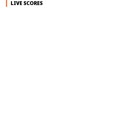
LIVE SCORES