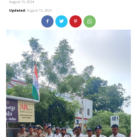
August 15, 2024
Updated:
August 15, 2024