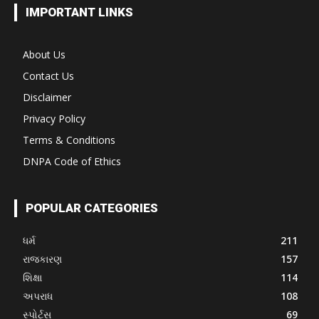
IMPORTANT LINKS
About Us
Contact Us
Disclaimer
Privacy Policy
Terms & Conditions
DNPA Code of Ethics
POPULAR CATEGORIES
ધર્મ
211
રાજકારણ
157
શિક્ષા
114
અપરાધ
108
સ્પોર્ટ્સ
69