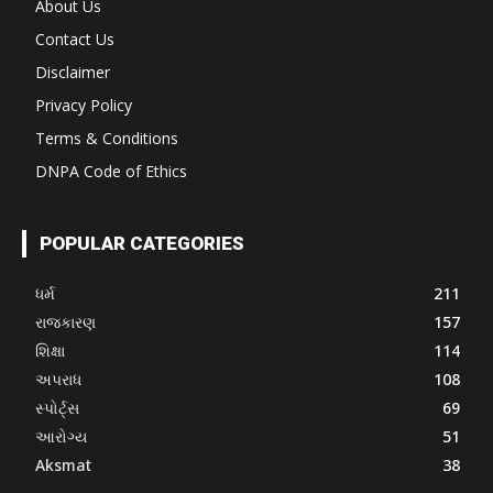
About Us
Contact Us
Disclaimer
Privacy Policy
Terms & Conditions
DNPA Code of Ethics
POPULAR CATEGORIES
ધર્મ
211
રાજકારણ
157
શિક્ષા
114
અપરાધ
108
સ્પોર્ટ્સ
69
આરોગ્ય
51
Aksmat
38