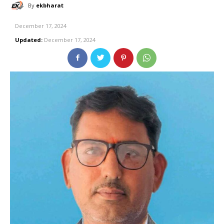
By
ekbharat
December 17, 2024
Updated:
December 17, 2024