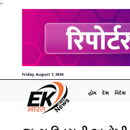
>
Friday, August 7, 2026
હોમ
દેશ
વિદેશ