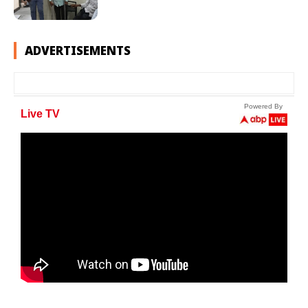
ADVERTISEMENTS