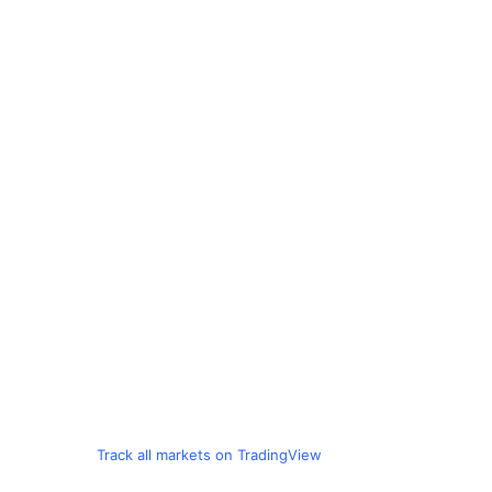
Track all markets on TradingView