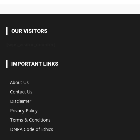
OUR VISITORS
[wps_visitor_counter]
IMPORTANT LINKS
About Us
Contact Us
Disclaimer
Privacy Policy
Terms & Conditions
DNPA Code of Ethics