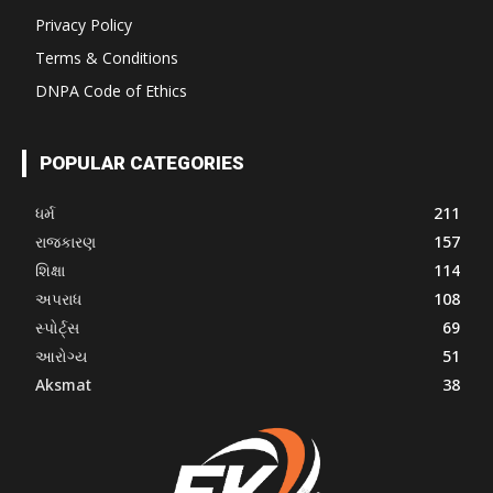
Privacy Policy
Terms & Conditions
DNPA Code of Ethics
POPULAR CATEGORIES
ધર્મ
211
રાજકારણ
157
શિક્ષા
114
અપરાધ
108
સ્પોર્ટ્સ
69
આરોગ્ય
51
Aksmat
38