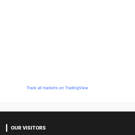
Track all markets on TradingView
OUR VISITORS