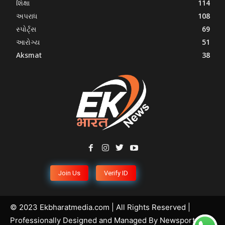
શિક્ષા
114
અપરાધ
108
સ્પોર્ટ્સ
69
આરોગ્ય
51
Aksmat
38
Join Us
Verify ID
© 2023 Ekbharatmedia.com | All Rights Reserved |
Professionally Designed and Managed By
Newsportal