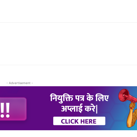
- Advertisement -