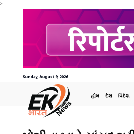
>
Sunday, August 9, 2026
હોમ
દેશ
વિદેશ