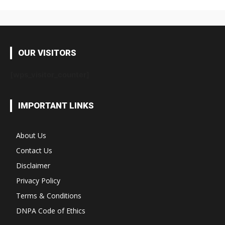
OUR VISITORS
[wps_visitor_counter]
IMPORTANT LINKS
About Us
Contact Us
Disclaimer
Privacy Policy
Terms & Conditions
DNPA Code of Ethics