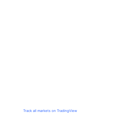
Track all markets on TradingView