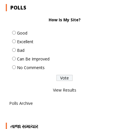
POLLS
How Is My Site?
Good
Excellent
Bad
Can Be Improved
No Comments
View Results
Polls Archive
તાજા સમાચાર