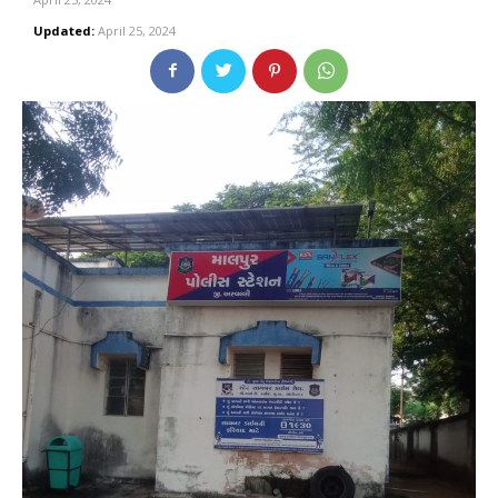
Updated:
April 25, 2024