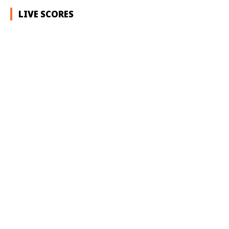
LIVE SCORES