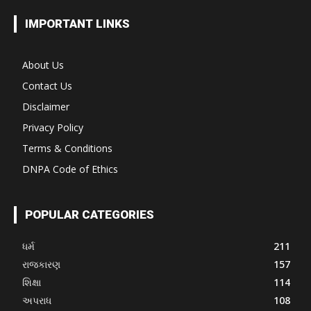
IMPORTANT LINKS
About Us
Contact Us
Disclaimer
Privacy Policy
Terms & Conditions
DNPA Code of Ethics
POPULAR CATEGORIES
ધર્મ
211
રાજકારણ
157
શિક્ષા
114
અપરાધ
108