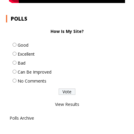
POLLS
How Is My Site?
Good
Excellent
Bad
Can Be Improved
No Comments
View Results
Polls Archive