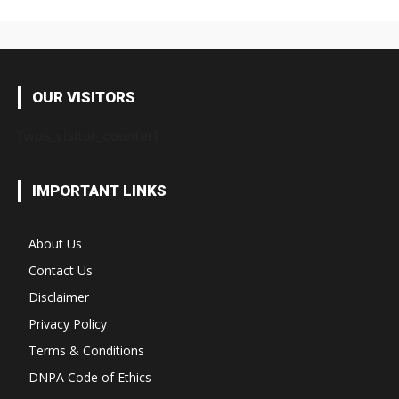
OUR VISITORS
[wps_visitor_counter]
IMPORTANT LINKS
About Us
Contact Us
Disclaimer
Privacy Policy
Terms & Conditions
DNPA Code of Ethics