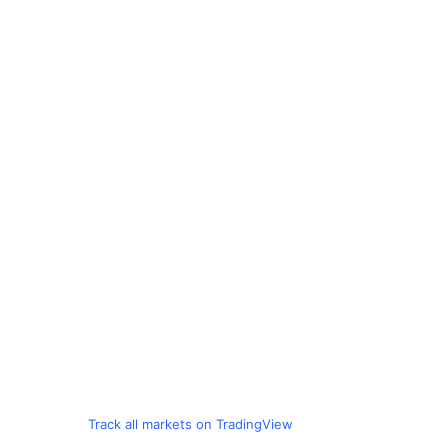
Track all markets on TradingView