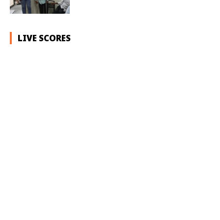
LIVE SCORES