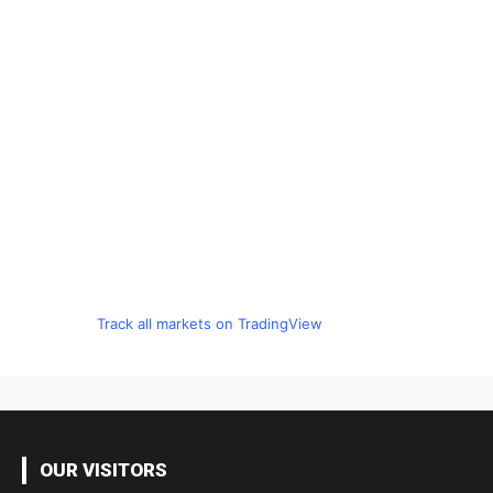
Track all markets on TradingView
OUR VISITORS