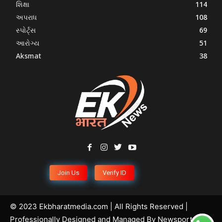
શિક્ષા
114
અપરાધ
108
સ્પોર્ટ્સ
69
આરોગ્ય
51
Aksmat
38
Join Us
Verify ID
© 2023 Ekbharatmedia.com | All Rights Reserved |
Professionally Designed and Managed By
Newsportal