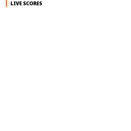
LIVE SCORES