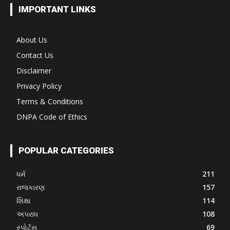
IMPORTANT LINKS
About Us
Contact Us
Disclaimer
Privacy Policy
Terms & Conditions
DNPA Code of Ethics
POPULAR CATEGORIES
ધર્મ
211
રાજકારણ
157
શિક્ષા
114
અપરાધ
108
સ્પોર્ટ્સ
69