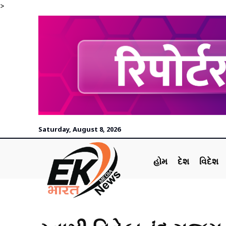
>
Saturday, August 8, 2026
હોમ
દેશ
વિદેશ