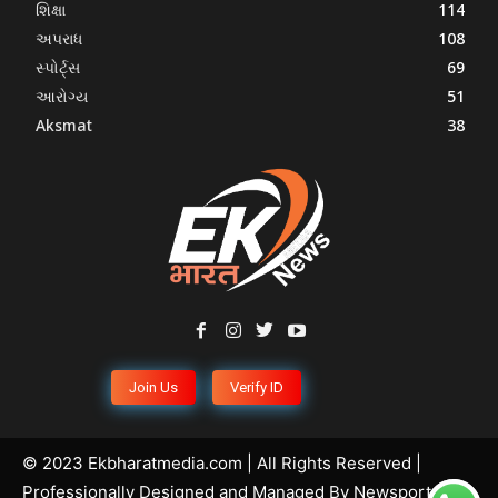
શિક્ષા
114
અપરાધ
108
સ્પોર્ટ્સ
69
આરોગ્ય
51
Aksmat
38
Join Us
Verify ID
© 2023 Ekbharatmedia.com | All Rights Reserved |
Professionally Designed and Managed By
Newsportal