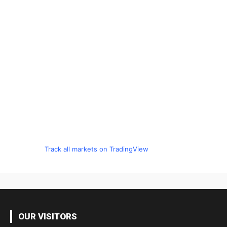
Track all markets on TradingView
OUR VISITORS