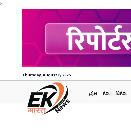
>
Thursday, August 6, 2026
હોમ
દેશ
વિદેશ