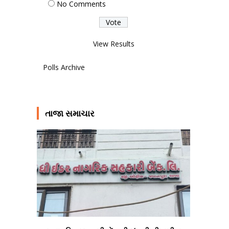
No Comments
View Results
Polls Archive
તાજા સમાચાર