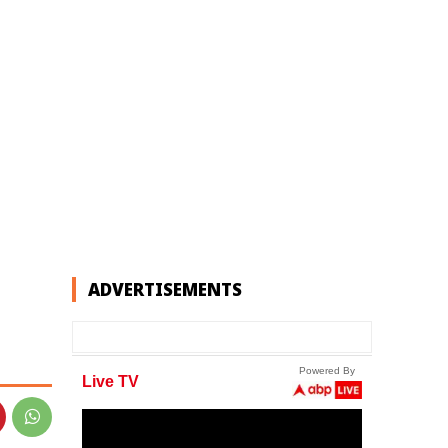
ADVERTISEMENTS