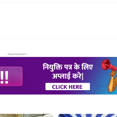
- Advertisement -