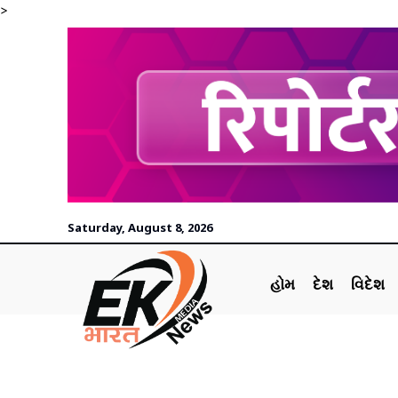
>
Saturday, August 8, 2026
હોમ
દેશ
વિદેશ