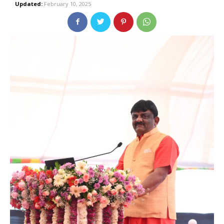
Updated:
February 10, 2025