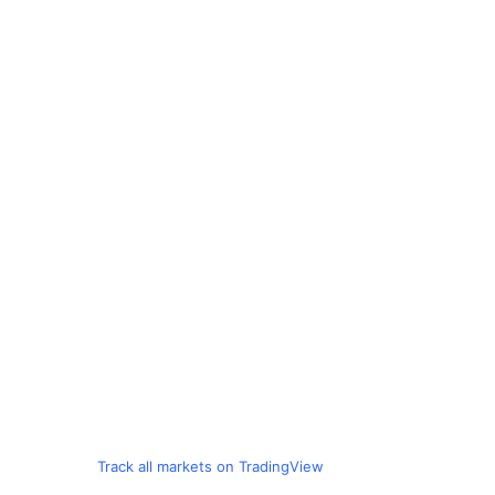
Track all markets on TradingView