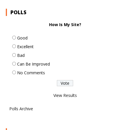
POLLS
How Is My Site?
Good
Excellent
Bad
Can Be Improved
No Comments
View Results
Polls Archive