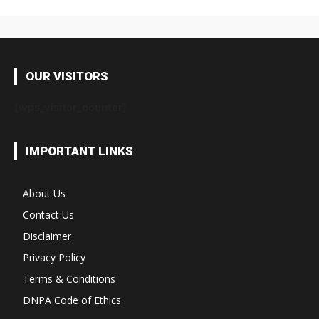
OUR VISITORS
[wps_visitor_counter]
IMPORTANT LINKS
About Us
Contact Us
Disclaimer
Privacy Policy
Terms & Conditions
DNPA Code of Ethics