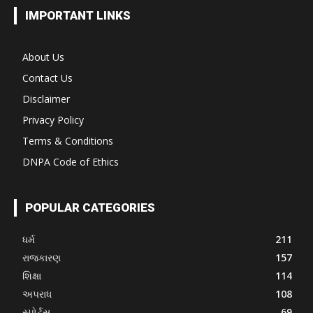
IMPORTANT LINKS
About Us
Contact Us
Disclaimer
Privacy Policy
Terms & Conditions
DNPA Code of Ethics
POPULAR CATEGORIES
ધર્મ
211
રાજકારણ
157
શિક્ષા
114
અપરાધ
108
સ્પોર્ટ્સ
69