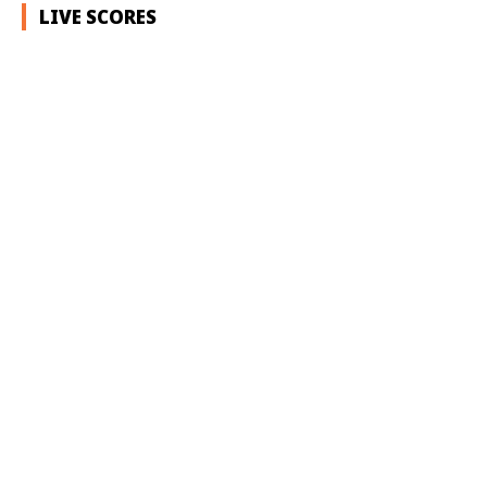
LIVE SCORES