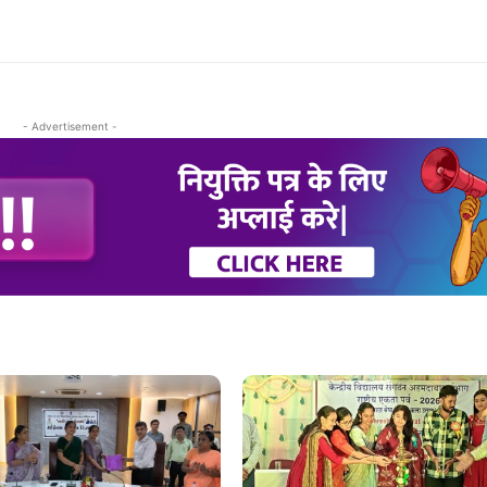
- Advertisement -