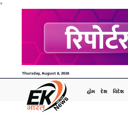
>
Thursday, August 6, 2026
હોમ
દેશ
વિદેશ