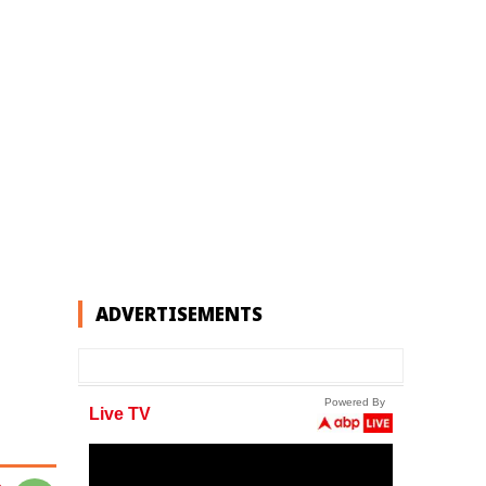
ADVERTISEMENTS