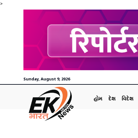
>
Sunday, August 9, 2026
હોમ
દેશ
વિદેશ