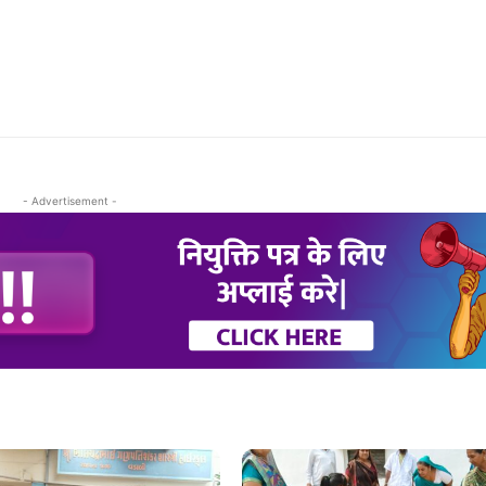
- Advertisement -