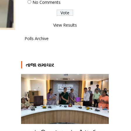
No Comments
View Results
Polls Archive
તાજા સમાચાર