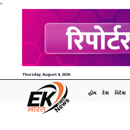
>
Thursday, August 6, 2026
હોમ
દેશ
વિદેશ