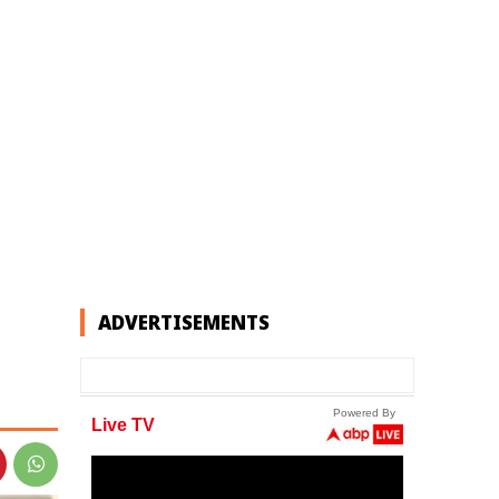
ADVERTISEMENTS