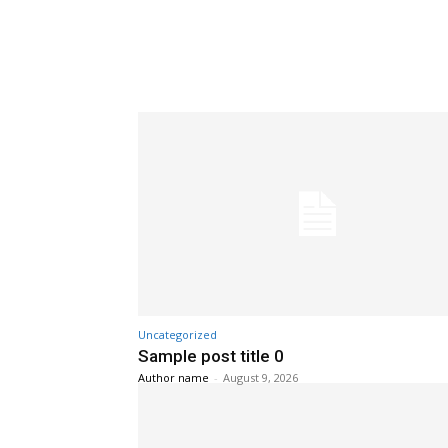
Uncategorized
Sample post title 0
Author name
-
August 9, 2026