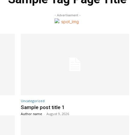
- Advertisement -
Uncategorized
Sample post title 1
Author name
-
August 9, 2026