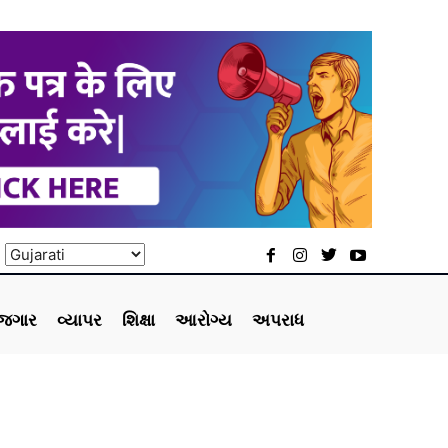
ોજગાર
વ્યાપર
શિક્ષા
આરોગ્ય
અપરાધ