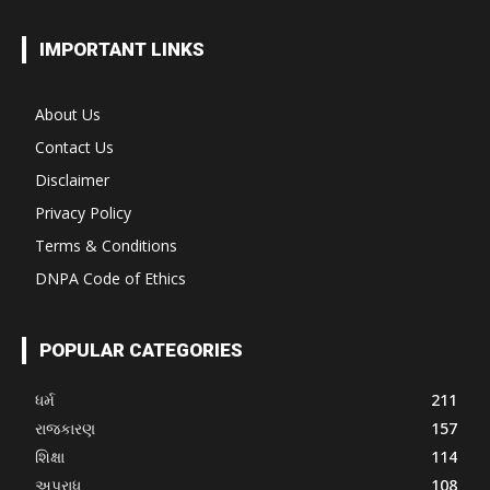
IMPORTANT LINKS
About Us
Contact Us
Disclaimer
Privacy Policy
Terms & Conditions
DNPA Code of Ethics
POPULAR CATEGORIES
ધર્મ
211
રાજકારણ
157
શિક્ષા
114
અપરાધ
108