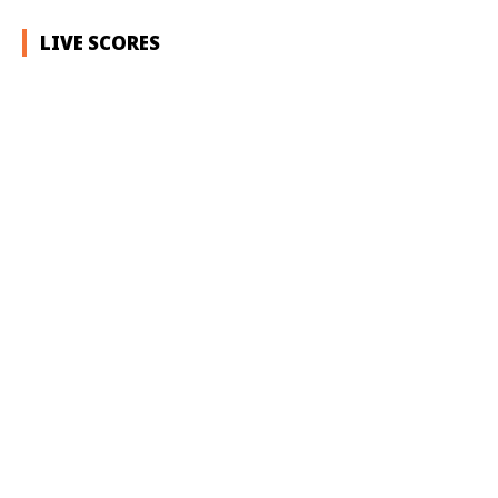
LIVE SCORES