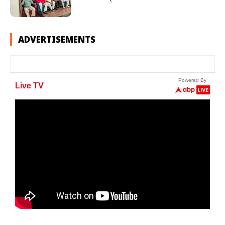
ADVERTISEMENTS