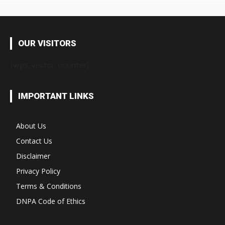
OUR VISITORS
[wps_visitor_counter]
IMPORTANT LINKS
About Us
Contact Us
Disclaimer
Privacy Policy
Terms & Conditions
DNPA Code of Ethics