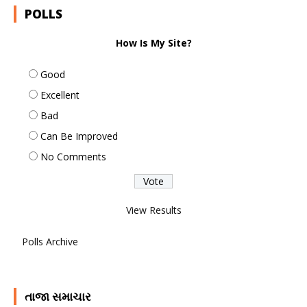
POLLS
How Is My Site?
Good
Excellent
Bad
Can Be Improved
No Comments
View Results
Polls Archive
તાજા સમાચાર