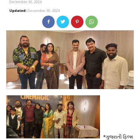
December 30, 2024
Updated:
December 30, 2024
*ગુજરાતી ફિલ્મ