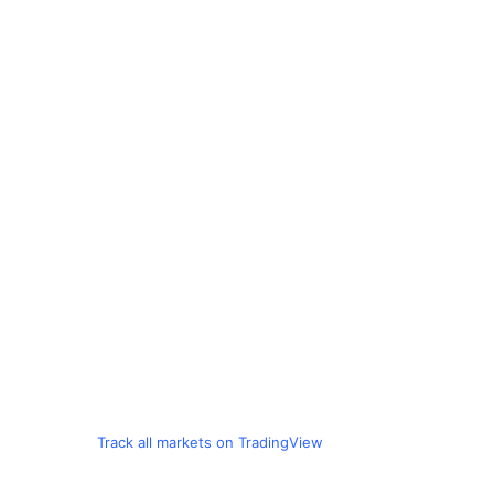
Track all markets on TradingView