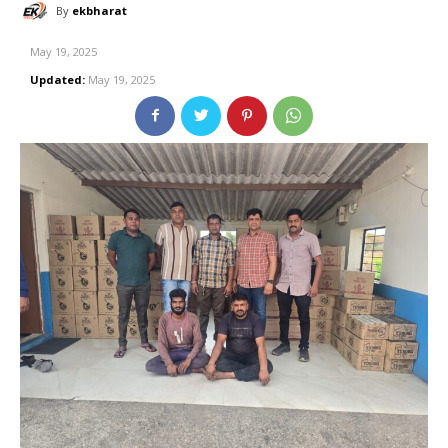
By
ekbharat
May 19, 2025
Updated:
May 19, 2025