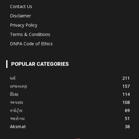
Contact Us
Disclaimer
Privacy Policy
Terms & Conditions
DNPA Code of Ethics
POPULAR CATEGORIES
ધર્મ
211
રાજકારણ
157
શિક્ષા
114
અપરાધ
108
સ્પોર્ટ્સ
69
આરોગ્ય
51
Aksmat
38