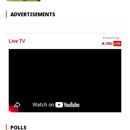
ADVERTISEMENTS
POLLS