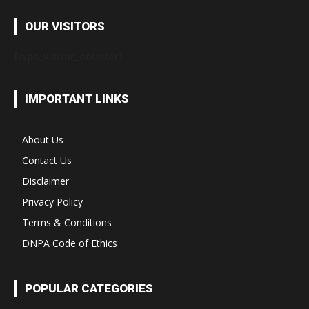
OUR VISITORS
[wps_visitor_counter]
IMPORTANT LINKS
About Us
Contact Us
Disclaimer
Privacy Policy
Terms & Conditions
DNPA Code of Ethics
POPULAR CATEGORIES