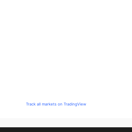
Track all markets on TradingView