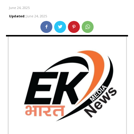
June 24, 2025
Updated:
June 24, 2025