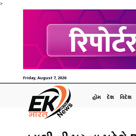
>
Friday, August 7, 2026
હોમ
દેશ
વિદેશ