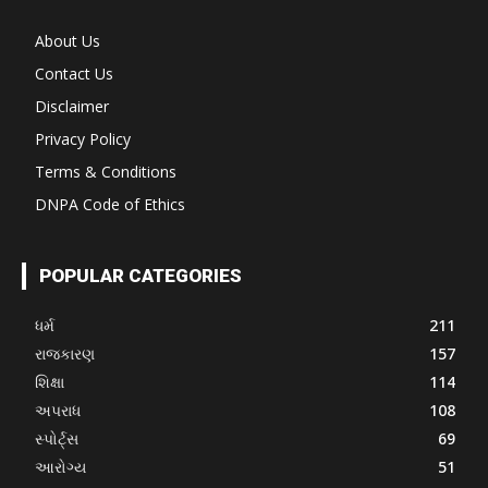
About Us
Contact Us
Disclaimer
Privacy Policy
Terms & Conditions
DNPA Code of Ethics
POPULAR CATEGORIES
ધર્મ
211
રાજકારણ
157
શિક્ષા
114
અપરાધ
108
સ્પોર્ટ્સ
69
આરોગ્ય
51