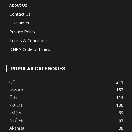
About Us
Contact Us
Disclaimer
Privacy Policy
Terms & Conditions
DNPA Code of Ethics
POPULAR CATEGORIES
ધર્મ
211
રાજકારણ
157
શિક્ષા
114
અપરાધ
108
સ્પોર્ટ્સ
69
આરોગ્ય
51
Aksmat
38