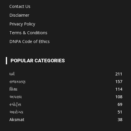
Contact Us
Disclaimer
Privacy Policy
Terms & Conditions
DNPA Code of Ethics
POPULAR CATEGORIES
ધર્મ
211
રાજકારણ
157
શિક્ષા
114
અપરાધ
108
સ્પોર્ટ્સ
69
આરોગ્ય
51
Aksmat
38