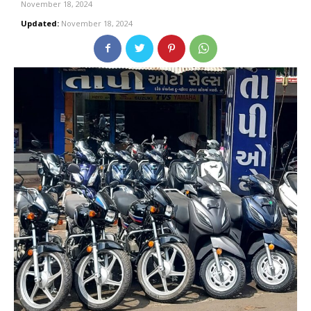
November 18, 2024
Updated:
November 18, 2024