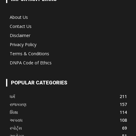
About Us
Contact Us
Disclaimer
Privacy Policy
Terms & Conditions
DNPA Code of Ethics
POPULAR CATEGORIES
ધર્મ
211
રાજકારણ
157
શિક્ષા
114
અપરાધ
108
સ્પોર્ટ્સ
69
આરોગ્ય
51