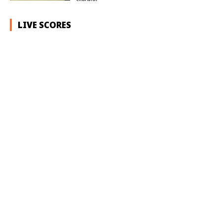
LIVE SCORES