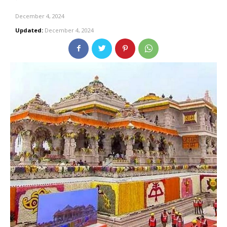
December 4, 2024
Updated:
December 4, 2024