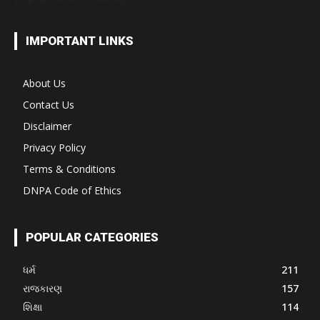
IMPORTANT LINKS
About Us
Contact Us
Disclaimer
Privacy Policy
Terms & Conditions
DNPA Code of Ethics
POPULAR CATEGORIES
ધર્મ
211
રાજકારણ
157
શિક્ષા
114