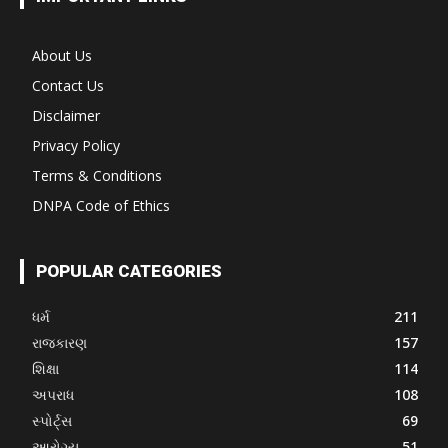
About Us
Contact Us
Disclaimer
Privacy Policy
Terms & Conditions
DNPA Code of Ethics
POPULAR CATEGORIES
ધર્મ
211
રાજકારણ
157
શિક્ષા
114
અપરાધ
108
સ્પોર્ટ્સ
69
આરોગ્ય
51