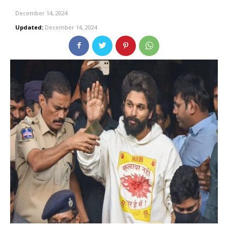
December 14, 2024
Updated:
December 14, 2024