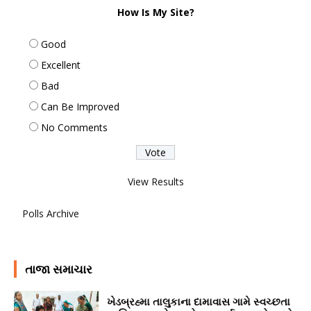
How Is My Site?
Good
Excellent
Bad
Can Be Improved
No Comments
View Results
Polls Archive
તાજા સમાચાર
ખેડબ્રહ્મા તાલુકાના દામાવાસ ગામે સ્વચ્છતા