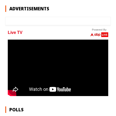
ADVERTISEMENTS
POLLS