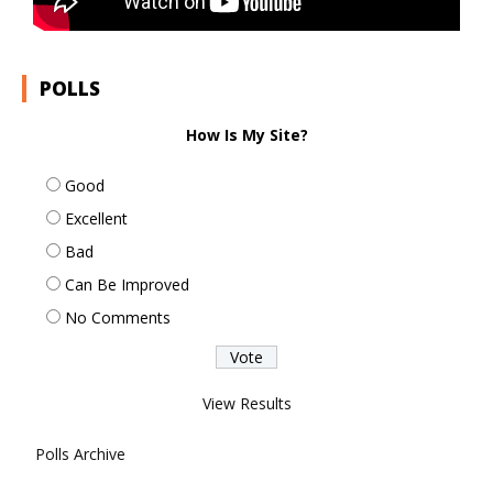
POLLS
How Is My Site?
Good
Excellent
Bad
Can Be Improved
No Comments
View Results
Polls Archive