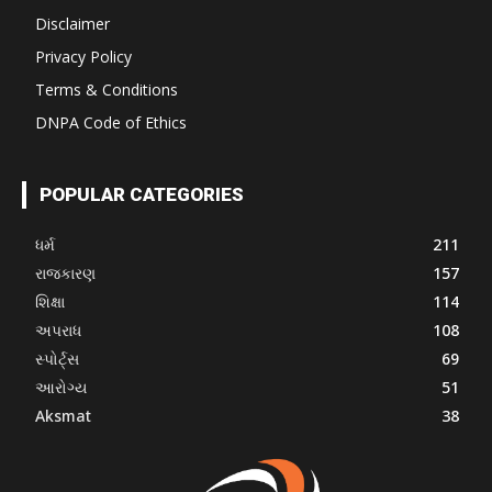
Disclaimer
Privacy Policy
Terms & Conditions
DNPA Code of Ethics
POPULAR CATEGORIES
ધર્મ
211
રાજકારણ
157
શિક્ષા
114
અપરાધ
108
સ્પોર્ટ્સ
69
આરોગ્ય
51
Aksmat
38