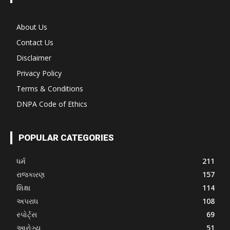
About Us
Contact Us
Disclaimer
Privacy Policy
Terms & Conditions
DNPA Code of Ethics
POPULAR CATEGORIES
ધર્મ
211
રાજકારણ
157
શિક્ષા
114
અપરાધ
108
સ્પોર્ટ્સ
69
આરોગ્ય
51