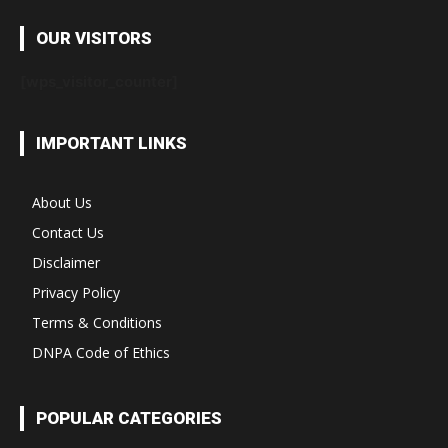
OUR VISITORS
[wps_visitor_counter]
IMPORTANT LINKS
About Us
Contact Us
Disclaimer
Privacy Policy
Terms & Conditions
DNPA Code of Ethics
POPULAR CATEGORIES