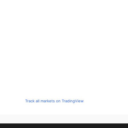
Track all markets on TradingView