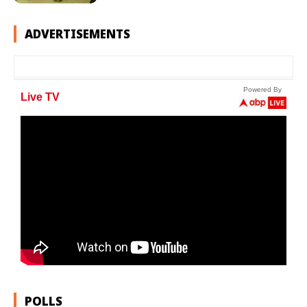
ADVERTISEMENTS
POLLS