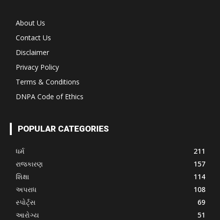
About Us
Contact Us
Disclaimer
Privacy Policy
Terms & Conditions
DNPA Code of Ethics
POPULAR CATEGORIES
ધર્મ
211
રાજકારણ
157
શિક્ષા
114
અપરાધ
108
સ્પોર્ટ્સ
69
આરોગ્ય
51