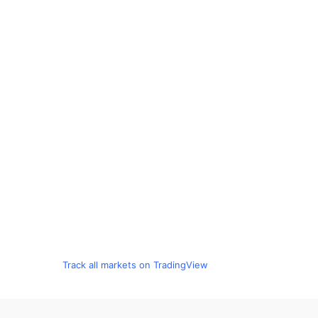
Track all markets on TradingView