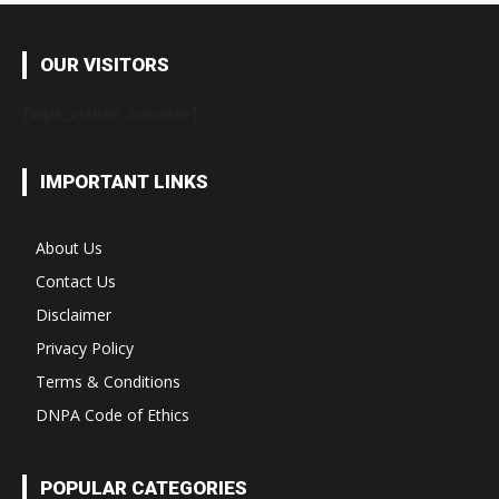
OUR VISITORS
[wps_visitor_counter]
IMPORTANT LINKS
About Us
Contact Us
Disclaimer
Privacy Policy
Terms & Conditions
DNPA Code of Ethics
POPULAR CATEGORIES