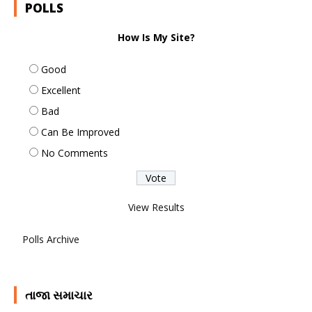
POLLS
How Is My Site?
Good
Excellent
Bad
Can Be Improved
No Comments
View Results
Polls Archive
તાજા સમાચાર