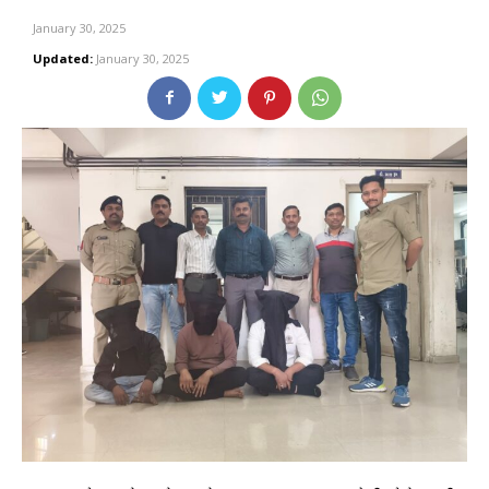
January 30, 2025
Updated:
January 30, 2025