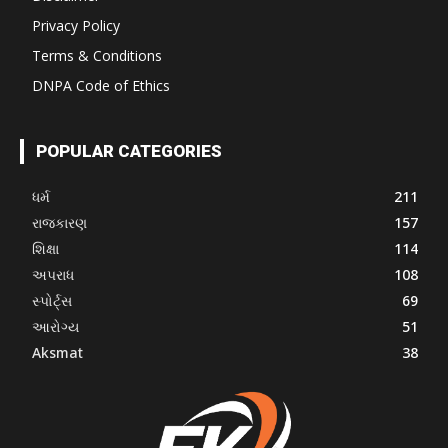
Privacy Policy
Terms & Conditions
DNPA Code of Ethics
POPULAR CATEGORIES
ધર્મ
211
રાજકારણ
157
શિક્ષા
114
અપરાધ
108
સ્પોર્ટ્સ
69
આરોગ્ય
51
Aksmat
38